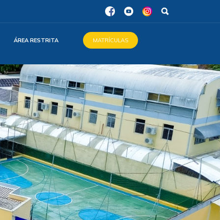
ÁREA RESTRITA
MATRÍCULAS