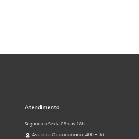
Atendimento
Segunda a Sexta 08h as 18h
Avenida Copacabana, 400 - Jd.