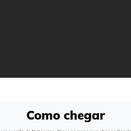
Como chegar